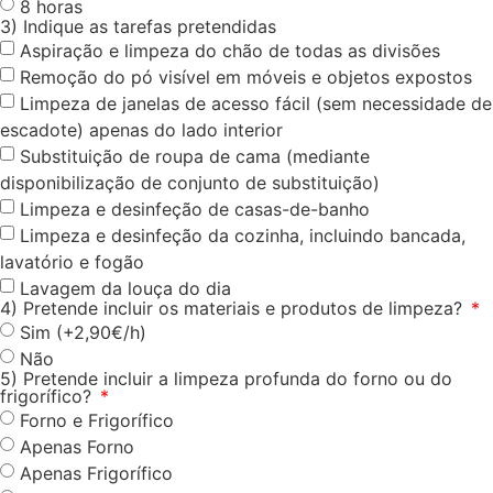
8 horas
3) Indique as tarefas pretendidas
Aspiração e limpeza do chão de todas as divisões
Remoção do pó visível em móveis e objetos expostos
Limpeza de janelas de acesso fácil (sem necessidade de
escadote) apenas do lado interior
Substituição de roupa de cama (mediante
disponibilização de conjunto de substituição)
Limpeza e desinfeção de casas-de-banho
Limpeza e desinfeção da cozinha, incluindo bancada,
lavatório e fogão
Lavagem da louça do dia
4) Pretende incluir os materiais e produtos de limpeza?
Sim (+2,90€/h)
Não
5) Pretende incluir a limpeza profunda do forno ou do
frigorífico?
Forno e Frigorífico
Apenas Forno
Apenas Frigorífico