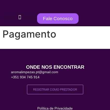
Fale Conosco
Pagamento
ONDE NOS ENCONTRAR
aromalimpezas.pt@gmail.com
+351 934 745 914
REGISTRAR COMO PRESTADOR
Política de Privacidade