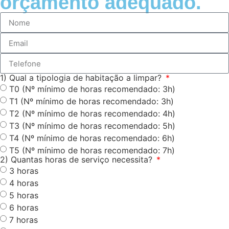
orçamento adequado.
1) Qual a tipologia de habitação a limpar?
T0 (Nº mínimo de horas recomendado: 3h)
T1 (Nº mínimo de horas recomendado: 3h)
T2 (Nº mínimo de horas recomendado: 4h)
T3 (Nº mínimo de horas recomendado: 5h)
T4 (Nº mínimo de horas recomendado: 6h)
T5 (Nº mínimo de horas recomendado: 7h)
2) Quantas horas de serviço necessita?
3 horas
4 horas
5 horas
6 horas
7 horas