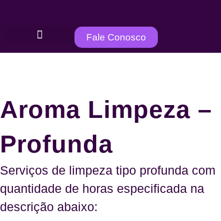
Fale Conosco
Aroma Limpeza –
Profunda
Serviços de limpeza tipo profunda com
quantidade de horas especificada na
descrição abaixo: