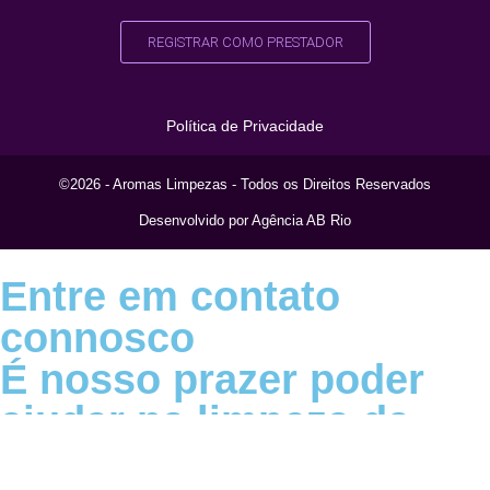
REGISTRAR COMO PRESTADOR
Política de Privacidade
©2026 - Aromas Limpezas - Todos os Direitos Reservados
Desenvolvido por Agência AB Rio
Entre em contato
connosco
É nosso prazer poder
ajudar na limpeza da
sua casa ou empresa.