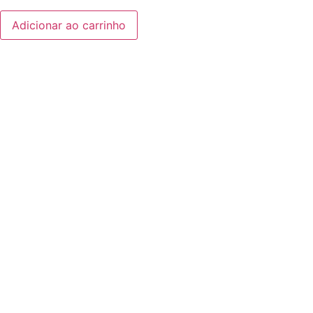
Adicionar ao carrinho