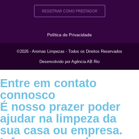
REGISTRAR COMO PRESTADOR
Política de Privacidade
©2026 - Aromas Limpezas - Todos os Direitos Reservados
Desenvolvido por Agência AB Rio
Entre em contato
connosco
É nosso prazer poder
ajudar na limpeza da
sua casa ou empresa.