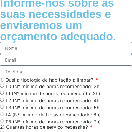
Informe-nos sobre as
suas necessidades e
enviaremos um
orçamento adequado.
1) Qual a tipologia de habitação a limpar?
T0 (Nº mínimo de horas recomendado: 3h)
T1 (Nº mínimo de horas recomendado: 3h)
T2 (Nº mínimo de horas recomendado: 4h)
T3 (Nº mínimo de horas recomendado: 5h)
T4 (Nº mínimo de horas recomendado: 6h)
T5 (Nº mínimo de horas recomendado: 7h)
2) Quantas horas de serviço necessita?