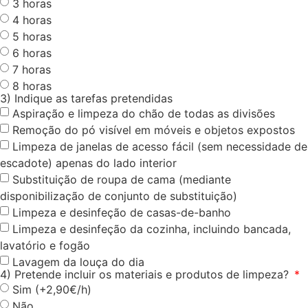
3 horas
4 horas
5 horas
6 horas
7 horas
8 horas
3) Indique as tarefas pretendidas
Aspiração e limpeza do chão de todas as divisões
Remoção do pó visível em móveis e objetos expostos
Limpeza de janelas de acesso fácil (sem necessidade de
escadote) apenas do lado interior
Substituição de roupa de cama (mediante
disponibilização de conjunto de substituição)
Limpeza e desinfeção de casas-de-banho
Limpeza e desinfeção da cozinha, incluindo bancada,
lavatório e fogão
Lavagem da louça do dia
4) Pretende incluir os materiais e produtos de limpeza?
Sim (+2,90€/h)
Não