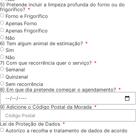
5) Pretende incluir a limpeza profunda do forno ou do
frigorífico?
Forno e Frigorífico
Apenas Forno
Apenas Frigorífico
Não
6) Tem algum animal de estimação?
Sim
Não
7) Com que recorrência quer o serviço?
Semanal
Quinzenal
Sem recorrência
8) Em que dia pretende começar o agendamento?
9) Adicione o Código Postal da Morada
Lei de Proteção de Dados
Autorizo a recolha e tratamento de dados de acordo